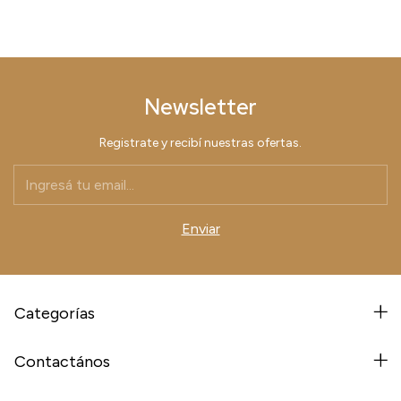
Newsletter
Registrate y recibí nuestras ofertas.
Categorías
Contactános