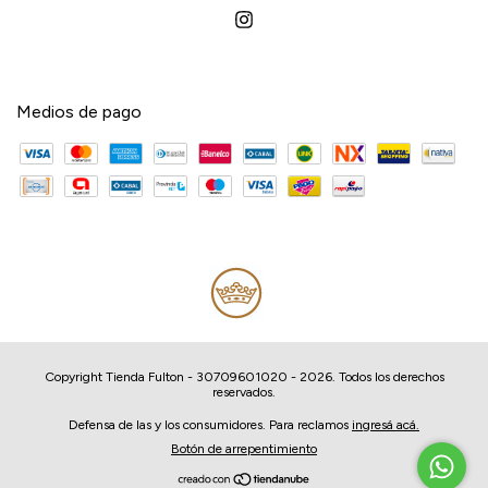
Medios de pago
Copyright Tienda Fulton - 30709601020 - 2026. Todos los derechos
reservados.
Defensa de las y los consumidores. Para reclamos
ingresá acá.
Botón de arrepentimiento